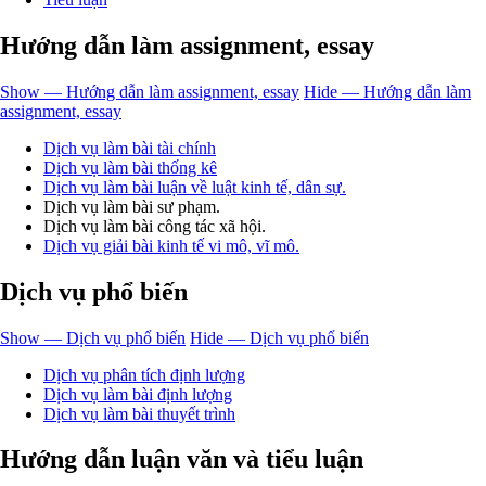
Hướng dẫn làm assignment, essay
Show — Hướng dẫn làm assignment, essay
Hide — Hướng dẫn làm
assignment, essay
Dịch vụ làm bài tài chính
Dịch vụ làm bài thống kê
Dịch vụ làm bài luận về luật kinh tế, dân sự.
Dịch vụ làm bài sư phạm.
Dịch vụ làm bài công tác xã hội.
Dịch vụ giải bài kinh tế vi mô, vĩ mô.
Dịch vụ phổ biến
Show — Dịch vụ phổ biến
Hide — Dịch vụ phổ biến
Dịch vụ phân tích định lượng
Dịch vụ làm bài định lượng
Dịch vụ làm bài thuyết trình
Hướng dẫn luận văn và tiểu luận