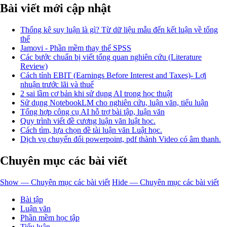
Bài viết mới cập nhật
Thống kê suy luận là gì? Từ dữ liệu mẫu đến kết luận về tổng
thể
Jamovi - Phần mềm thay thế SPSS
Các bước chuẩn bị viết tổng quan nghiên cứu (Literature
Review)
Cách tính EBIT (Earnings Before Interest and Taxes)- Lợi
nhuận trước lãi và thuế
2 sai lầm cơ bản khi sử dụng AI trong học thuật
Sử dụng NotebookLM cho nghiên cứu, luận văn, tiểu luận
Tổng hợp công cụ AI hỗ trợ bài tập, luận văn
Quy trình viết đề cương luận văn luật học.
Cách tìm, lựa chọn đề tài luận văn Luật học.
Dịch vụ chuyển đổi powerpoint, pdf thành Video có âm thanh.
Chuyên mục các bài viết
Show — Chuyên mục các bài viết
Hide — Chuyên mục các bài viết
Bài tập
Luận văn
Phần mềm học tập
Tiểu luận