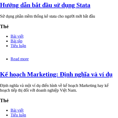
Hướng dẫn bắt đầu sử dụng Stata
dự
án
(
Sử dụng phần mềm thống kê stata cho người mới bắt đầu
vòng
đời)
Thẻ
của
một
Bài viết
dự
Bài tập
án
Tiểu luận
Read more
about
Hướng
dẫn
Kế hoạch Marketing: Định nghĩa và ví dụ
bắt
đầu
sử
Định nghĩa và một ví dụ điển hình về kế hoạch Marketing hay kế
dụng
hoạch tiếp thị đối với doanh nghiệp Việt Nam.
Stata
Thẻ
Bài viết
Tiểu luận