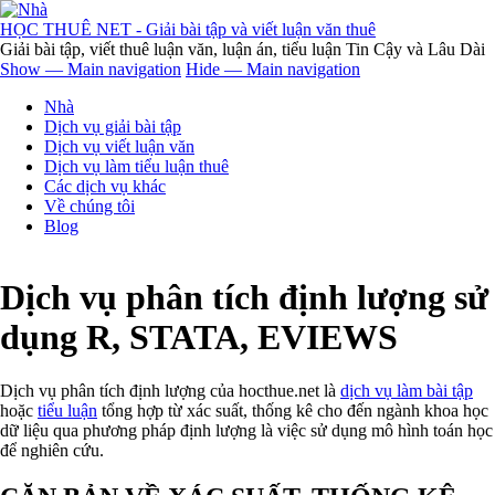
Nhảy
đến
HỌC THUÊ NET - Giải bài tập và viết luận văn thuê
nội
Giải bài tập, viết thuê luận văn, luận án, tiểu luận Tin Cậy và Lâu Dài
dung
Show — Main navigation
Hide — Main navigation
Main
Nhà
navigation
Dịch vụ giải bài tập
Dịch vụ viết luận văn
Dịch vụ làm tiểu luận thuê
Các dịch vụ khác
Về chúng tôi
Blog
Dịch vụ phân tích định lượng sử
dụng R, STATA, EVIEWS
Dịch vụ phân tích định lượng của hocthue.net là
dịch vụ làm bài tập
hoặc
tiểu luận
tổng hợp từ xác suất, thống kê cho đến ngành khoa học
dữ liệu qua phương pháp định lượng là việc sử dụng mô hình toán học
để nghiên cứu.