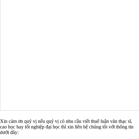
Xin cảm ơn quý vị nếu quý vị có nhu cầu viết thuê luận văn thạc sĩ,
cao học hay tốt nghiệp đại học thì xin liên hệ chúng tôi với thông tin
dưới đây: