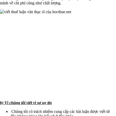
mình về chi phí cũng như chất lượng.
b) Vì chúng tôi viết vì sự uy tín
Chúng tôi có trách nhiệm cung cấp các bài luận được viết từ