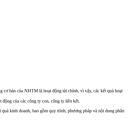
 cơ bản của NHTM là hoạt động tài chính, vì vậy, các kết quả hoạt
 động của các công ty con, công ty liên kết.
kết quả kinh doanh, bao gồm quy trình, phương pháp và nội dung phân