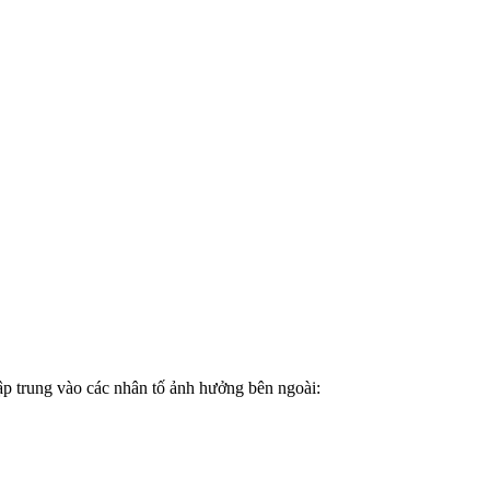
 tập trung vào các nhân tố ảnh hưởng bên ngoài: