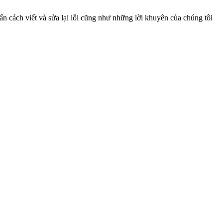
ấn cách viết và sửa lại lỗi cũng như những lời khuyên của chúng tôi