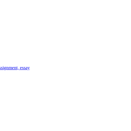
signment, essay