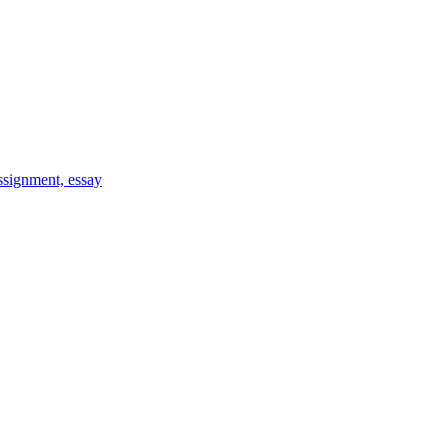
signment, essay