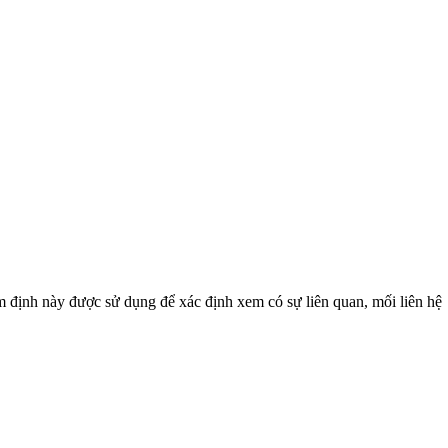
ểm định này được sử dụng để xác định xem có sự liên quan, mối liên hệ