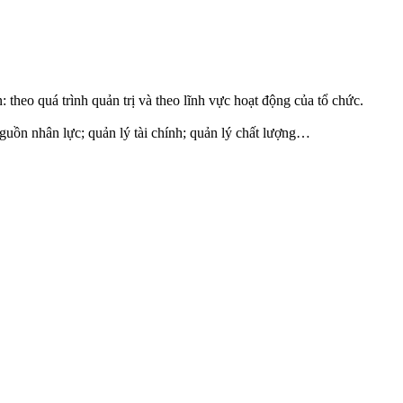
theo quá trình quản trị và theo lĩnh vực hoạt động của tổ chức.
 nguồn nhân lực; quản lý tài chính; quản lý chất lượng…