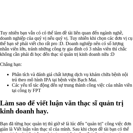
Tuy nhiên bạn vẫn có có thể làm đề tài liên quan đến ngành nghề,
doanh nghiệp của quý vị nếu quý vị. Tuy nhiên khi chọn các đơn vị cụ
thể bạn sẽ phải viết cho rất pro :D. Doanh nghiệp nên có số lượng
nhân viên lớn, tránh những công ty gia đình có 3 nhân viên thì chắc
không cần phải đi học đến thạc sĩ quản trị kinh doanh nữa :D
Chẳng hạn:
Phân tích và đánh giá chất lượng dịch vụ khám chữa bệnh nội
trú theo mô hình IPA tại bệnh viện Bạch Mai.
Các yếu tố tác động đến sự trung thành công việc của nhân viên
tại công ty FPT
Làm sao để viết luận văn thạc sĩ quản trị
kinh doanh hay.
Bạn đã từng học quản trị thì giờ sẽ là lúc đến "quản trị" công việc đơn
giản là Viết luận văn thạc sĩ của mình. Sau khi chọn đề tài bạn có thể