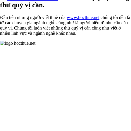
thứ quý vị cần.
Đầu tiên những người viết thuê của
www.hocthue.net
chúng tôi đều là
từ các chuyên gia ngành nghề cũng như là người hiểu rõ nhu cầu của
quý vị. Chúng tôi luôn viết những thứ quý vị cần cũng như viết ở
nhiều lĩnh vực và ngành nghề khác nhau.