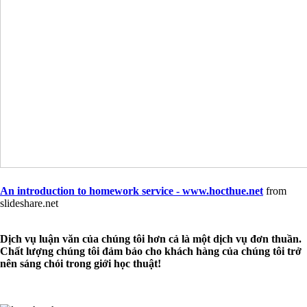
An introduction to homework service - www.hocthue.net
from
slideshare.net
Dịch vụ luận văn của chúng tôi hơn cả là một dịch vụ đơn thuần.
Chất lượng chúng tôi đảm bảo cho khách hàng của chúng tôi trở
nên sáng chói trong giới học thuật!