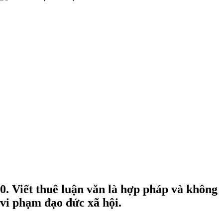
0. Viết thuê luận văn là hợp pháp và không
vi phạm đạo đức xã hội.