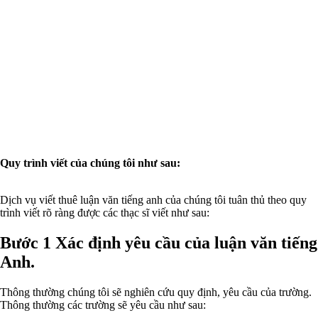
Quy trình viết của chúng tôi như sau:
Dịch vụ viết thuê luận văn tiếng anh của chúng tôi tuân thủ theo quy
trình viết rõ ràng được các thạc sĩ viết như sau:
Bước 1 Xác định yêu cầu của luận văn tiếng
Anh.
Thông thường chúng tôi sẽ nghiên cứu quy định, yêu cầu của trường.
Thông thường các trường sẽ yêu cầu như sau: